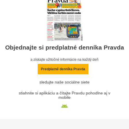
Objednajte si predplatné denníka Pravda
a získajte užitočné informácie na každý deň
Predplatné denníka Pravda
sledujte naše sociálne siete
stiahnite si aplikáciu a čítajte Pravdu pohodlne aj v
mobile